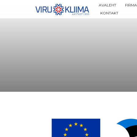
AVALEHT
FIRMA
KONTAKT