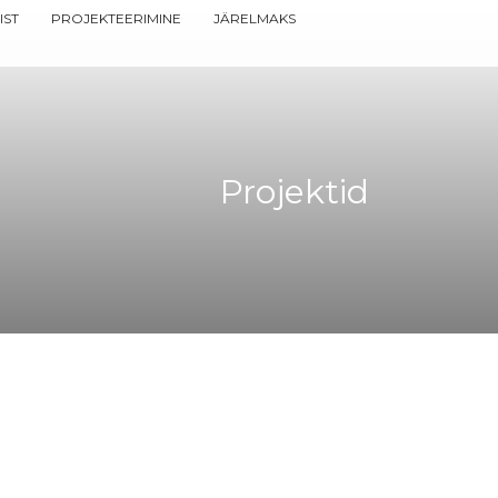
IST
PROJEKTEERIMINE
JÄRELMAKS
Projektid